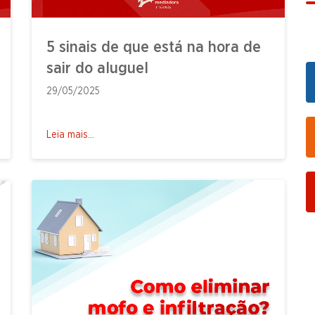
5 sinais de que está na hora de
sair do aluguel
29/05/2025
Leia mais...