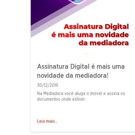
Assinatura Digital é mais uma
novidade da mediadora!
30/12/2019
Na Mediadora você aluga o imóvel e assina os
documentos onde estiver.
Leia mais...