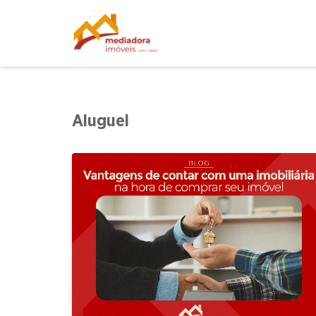
Aluguel