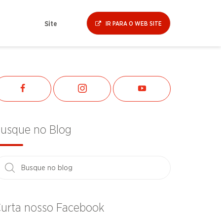
Site
IR PARA O WEB SITE
usque no Blog
urta nosso Facebook