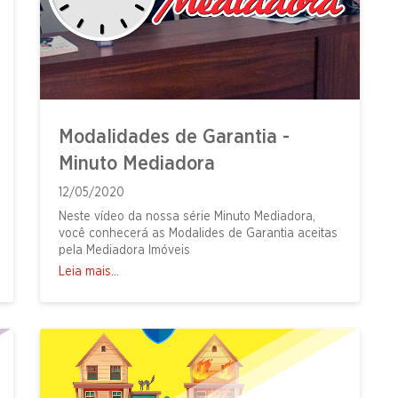
Modalidades de Garantia -
Minuto Mediadora
12/05/2020
Neste vídeo da nossa série Minuto Mediadora,
você conhecerá as Modalides de Garantia aceitas
pela Mediadora Imóveis
Leia mais...