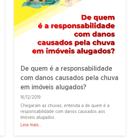
De quem é a responsabilidade
com danos causados pela chuva
em imóveis alugados?
16/12/2019
Chegaram as chuvas, entenda a de quem é a
responsabilidade com danos causados aos
imóveis alugados.
Leia mais...