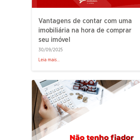
Vantagens de contar com uma
imobiliária na hora de comprar
seu imóvel
30/09/2025
Leia mais...