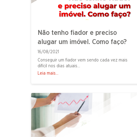
Não tenho fiador e preciso
alugar um imóvel. Como faço?
16/08/2021
Conseguir um fiador vem sendo cada vez mais
difícil nos dias atuais...
Leia mais...