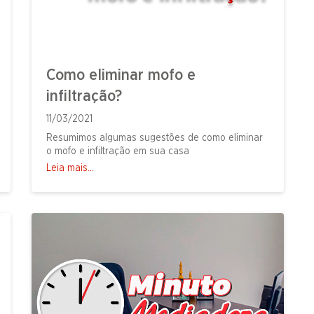
Como eliminar mofo e
infiltração?
11/03/2021
Resumimos algumas sugestões de como eliminar
o mofo e infiltração em sua casa
Leia mais...