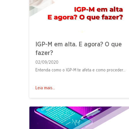
IGP-M em alta. E agora? O que
fazer?
02/09/2020
Entenda como o IGP-M te afeta e como proceder...
Leia mais...