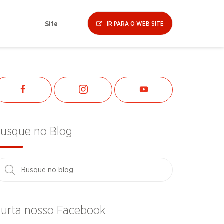
Site
IR PARA O WEB SITE
usque no Blog
urta nosso Facebook