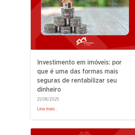
Investimento em imóveis: por
que é uma das formas mais
seguras de rentabilizar seu
dinheiro
21/08/2025
Leia mais...