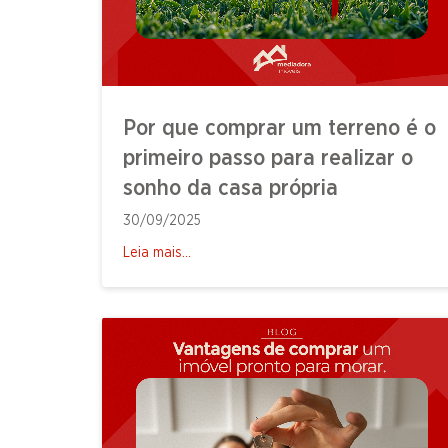
Por que comprar um terreno é o
primeiro passo para realizar o
sonho da casa própria
30/09/2025
Leia mais...