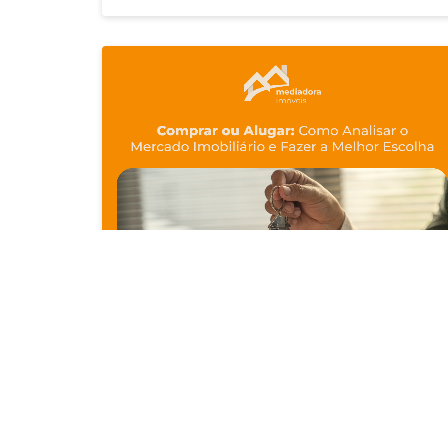
Comprar ou Alugar
17/02/2025
Como Analisar o Mercado Imobiliário e Fazer a
Melhor Escolha
Leia mais...