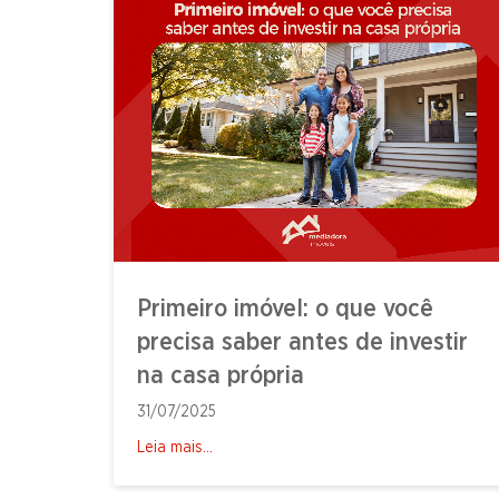
Primeiro imóvel: o que você
precisa saber antes de investir
na casa própria
31/07/2025
Leia mais...