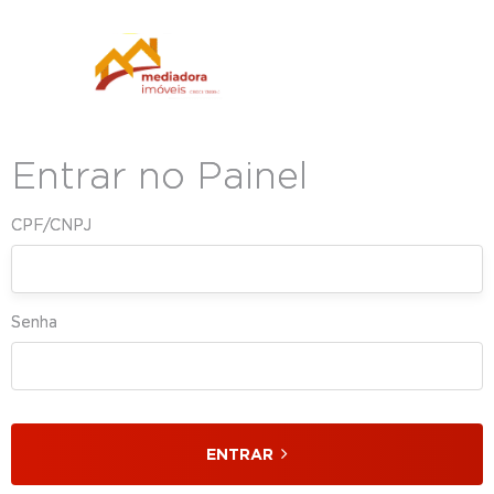
Entrar no Painel
CPF/CNPJ
Senha
ENTRAR