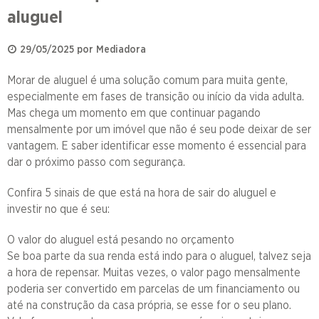
aluguel
29/05/2025 por Mediadora
Morar de aluguel é uma solução comum para muita gente,
especialmente em fases de transição ou início da vida adulta.
Mas chega um momento em que continuar pagando
mensalmente por um imóvel que não é seu pode deixar de ser
vantagem. E saber identificar esse momento é essencial para
dar o próximo passo com segurança.
Confira 5 sinais de que está na hora de sair do aluguel e
investir no que é seu:
O valor do aluguel está pesando no orçamento
Se boa parte da sua renda está indo para o aluguel, talvez seja
a hora de repensar. Muitas vezes, o valor pago mensalmente
poderia ser convertido em parcelas de um financiamento ou
até na construção da casa própria, se esse for o seu plano.