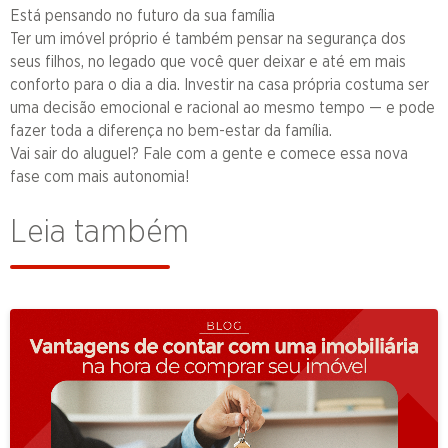
Está pensando no futuro da sua família
Ter um imóvel próprio é também pensar na segurança dos
seus filhos, no legado que você quer deixar e até em mais
conforto para o dia a dia. Investir na casa própria costuma ser
uma decisão emocional e racional ao mesmo tempo — e pode
fazer toda a diferença no bem-estar da família.
Vai sair do aluguel? Fale com a gente e comece essa nova
fase com mais autonomia!
Leia também