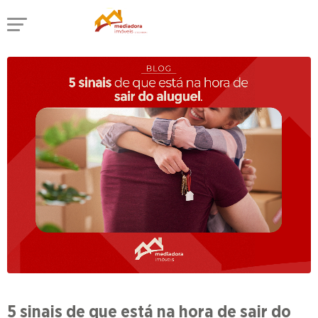
5 sinais de que está na hora de sair do