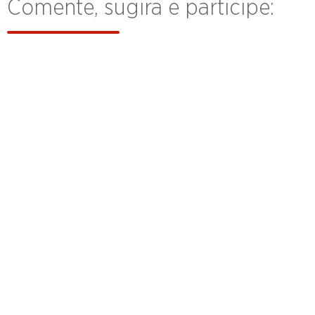
Comente, sugira e participe: