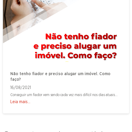
Não tenho fiador e preciso alugar um imóvel. Como
faço?
16/08/2021
Conseguir um fiador vem sendo cada vez mais difícil nos dias atuais...
Leia mais...