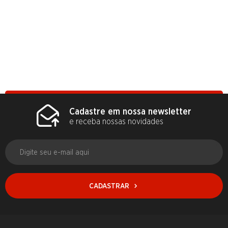
Cadastre em nossa newsletter
e receba nossas novidades
CADASTRAR