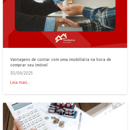
Vantagens de contar com uma imobiliária na hora de
comprar seu imóvel
30/09/2025
Leia mais...