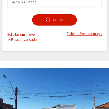
BUSCAR
Exibir imóveis no mapa
Solicitar um imóvel
Busca avançada