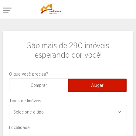
São mais de 290 imóveis
esperando por você!
O que você precisa?
Comprar
Alugar
Tipos de Imóveis
Localidade