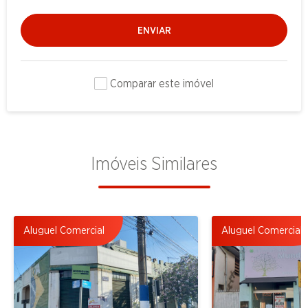
ENVIAR
Comparar este imóvel
Imóveis Similares
Aluguel Comercial
Aluguel Comercial