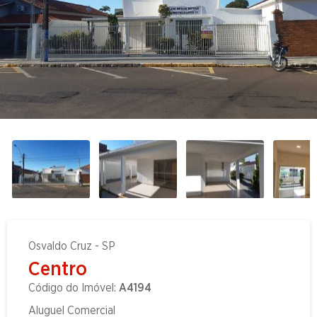
Osvaldo Cruz - SP
Centro
Código do Imóvel:
A4194
Aluguel Comercial