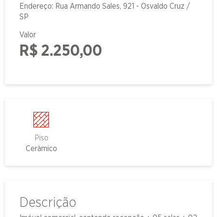
Endereço: Rua Armando Sales, 921 - Osvaldo Cruz /
SP
Valor
R$ 2.250,00
Piso
Ceràmico
Descrição