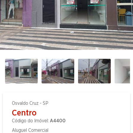
Osvaldo Cruz - SP
Centro
Código do Imóvel:
A4400
Aluguel Comercial