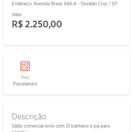
Endereço: Avenida Brasil, 644-A - Osvaldo Cruz / SP
Valor
R$ 2.250,00
Piso
Porcelanato
Descrição
Salão comercial novo com 01 banheiro e pia para