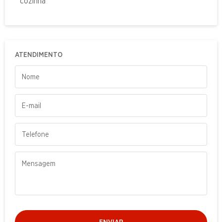
cozinha
ATENDIMENTO