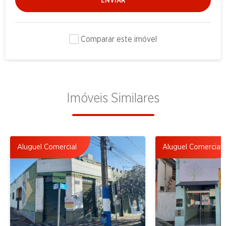
ENVIAR
Comparar este imóvel
Imóveis Similares
Aluguel Comercial
Aluguel Comercial