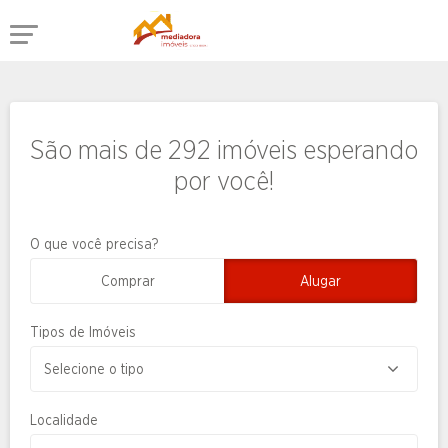
São mais de 292 imóveis esperando
por você!
O que você precisa?
Comprar
Alugar
Tipos de Imóveis
Localidade