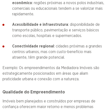
econômico
: regiões próximas a novos polos industriais,
comerciais ou educacionais tendem a se valorizar mais
rapidamente.
Acessibilidade e infraestrutura
: disponibilidade de
transporte público, pavimentação e serviços básicos
como escolas, hospitais e supermercados.
Conectividade regional
: cidades próximas a grandes
centros urbanos, mas com custo-benefício mais
atraente, têm grande potencial.
Exemplo: Os empreendimentos da Mediadora Imóveis são
estrategicamente posicionados em áreas que aliam
praticidade urbana e conexão com a natureza.
Qualidade do Empreendimento
Imóveis bem planejados e construídos por empresas de
confiança oferecem maior retorno e menos problemas