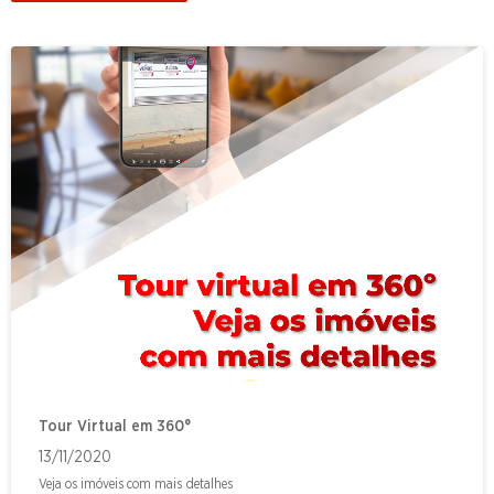
Tour Virtual em 360°
13/11/2020
Veja os imóveis com mais detalhes