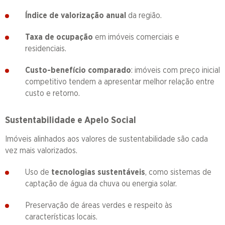
Índice de valorização anual
da região.
Taxa de ocupação
em imóveis comerciais e
residenciais.
Custo-benefício comparado
: imóveis com preço inicial
competitivo tendem a apresentar melhor relação entre
custo e retorno.
Sustentabilidade e Apelo Social
Imóveis alinhados aos valores de sustentabilidade são cada
vez mais valorizados.
Uso de
tecnologias sustentáveis
, como sistemas de
captação de água da chuva ou energia solar.
Preservação de áreas verdes e respeito às
características locais.