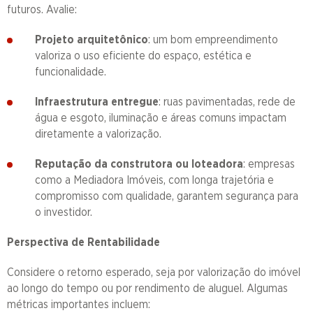
futuros. Avalie:
Projeto arquitetônico
: um bom empreendimento
valoriza o uso eficiente do espaço, estética e
funcionalidade.
Infraestrutura entregue
: ruas pavimentadas, rede de
água e esgoto, iluminação e áreas comuns impactam
diretamente a valorização.
Reputação da construtora ou loteadora
: empresas
como a Mediadora Imóveis, com longa trajetória e
compromisso com qualidade, garantem segurança para
o investidor.
Perspectiva de Rentabilidade
Considere o retorno esperado, seja por valorização do imóvel
ao longo do tempo ou por rendimento de aluguel. Algumas
métricas importantes incluem: