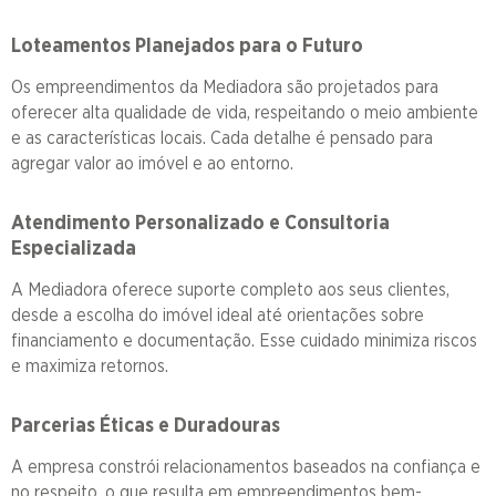
Loteamentos Planejados para o Futuro
Os empreendimentos da Mediadora são projetados para
oferecer alta qualidade de vida, respeitando o meio ambiente
e as características locais. Cada detalhe é pensado para
agregar valor ao imóvel e ao entorno.
Atendimento Personalizado e Consultoria
Especializada
A Mediadora oferece suporte completo aos seus clientes,
desde a escolha do imóvel ideal até orientações sobre
financiamento e documentação. Esse cuidado minimiza riscos
e maximiza retornos.
Parcerias Éticas e Duradouras
A empresa constrói relacionamentos baseados na confiança e
no respeito, o que resulta em empreendimentos bem-