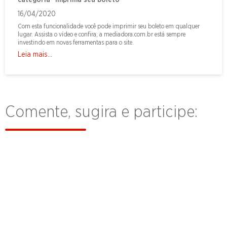
16/04/2020
Com esta funcionalidade você pode imprimir seu boleto em qualquer
lugar. Assista o vídeo e confira, a mediadora.com.br está sempre
investindo em novas ferramentas para o site.
Leia mais...
Comente, sugira e participe: