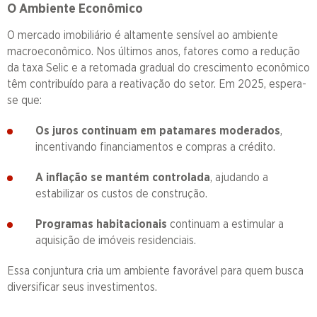
O Ambiente Econômico
O mercado imobiliário é altamente sensível ao ambiente
macroeconômico. Nos últimos anos, fatores como a redução
da taxa Selic e a retomada gradual do crescimento econômico
têm contribuído para a reativação do setor. Em 2025, espera-
se que:
Os juros continuam em patamares moderados
,
incentivando financiamentos e compras a crédito.
A inflação se mantém controlada
, ajudando a
estabilizar os custos de construção.
Programas habitacionais
continuam a estimular a
aquisição de imóveis residenciais.
Essa conjuntura cria um ambiente favorável para quem busca
diversificar seus investimentos.