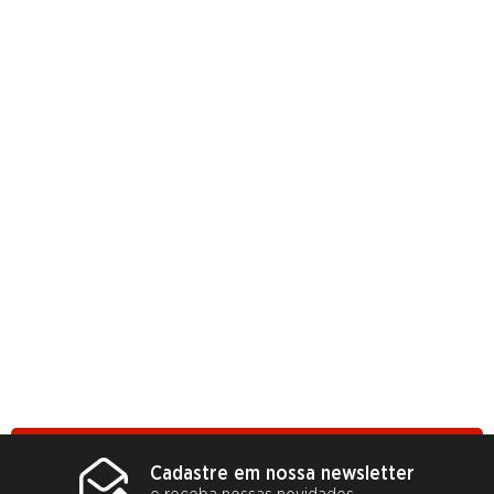
Cadastre em nossa newsletter
e receba nossas novidades