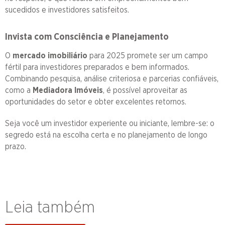
sucedidos e investidores satisfeitos.
Invista com Consciência e Planejamento
O
mercado imobiliário
para 2025 promete ser um campo
fértil para investidores preparados e bem informados.
Combinando pesquisa, análise criteriosa e parcerias confiáveis,
como a
Mediadora Imóveis
, é possível aproveitar as
oportunidades do setor e obter excelentes retornos.
Seja você um investidor experiente ou iniciante, lembre-se: o
segredo está na escolha certa e no planejamento de longo
prazo.
Leia também