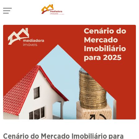
Cenário do Mercado Imobiliário para