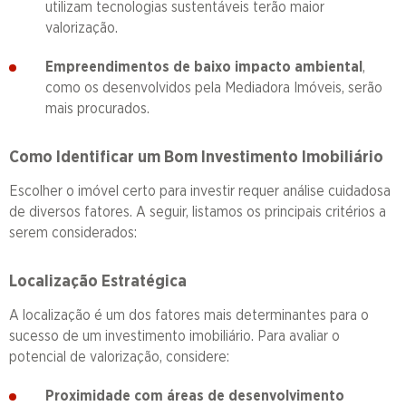
utilizam tecnologias sustentáveis terão maior
valorização.
Empreendimentos de baixo impacto ambiental
,
como os desenvolvidos pela Mediadora Imóveis, serão
mais procurados.
Como Identificar um Bom Investimento Imobiliário
Escolher o imóvel certo para investir requer análise cuidadosa
de diversos fatores. A seguir, listamos os principais critérios a
serem considerados:
Localização Estratégica
A localização é um dos fatores mais determinantes para o
sucesso de um investimento imobiliário. Para avaliar o
potencial de valorização, considere:
Proximidade com áreas de desenvolvimento