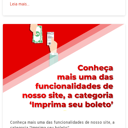
Leia mais...
Conheça mais uma das funcionalidades de nosso site, a
categoria "Imprima seu boleto"