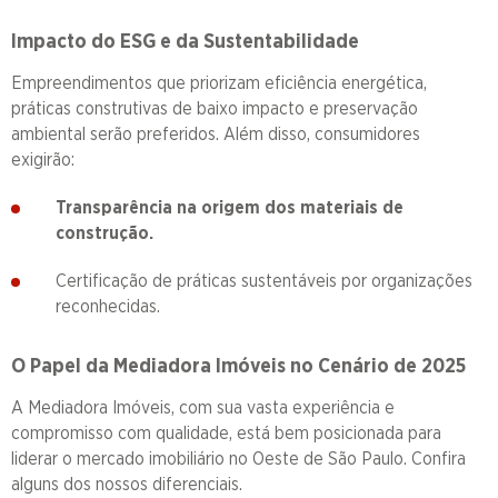
Impacto do ESG e da Sustentabilidade
Empreendimentos que priorizam eficiência energética,
práticas construtivas de baixo impacto e preservação
ambiental serão preferidos. Além disso, consumidores
exigirão:
Transparência na origem dos materiais de
construção.
Certificação de práticas sustentáveis por organizações
reconhecidas.
O Papel da Mediadora Imóveis no Cenário de 2025
A Mediadora Imóveis, com sua vasta experiência e
compromisso com qualidade, está bem posicionada para
liderar o mercado imobiliário no Oeste de São Paulo. Confira
alguns dos nossos diferenciais.