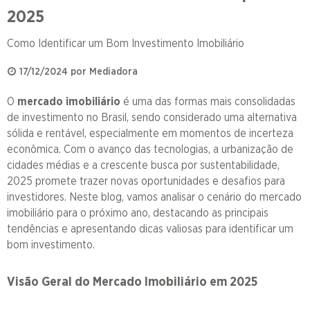
2025
Como Identificar um Bom Investimento Imobiliário
17/12/2024 por Mediadora
O
mercado imobiliário
é uma das formas mais consolidadas
de investimento no Brasil, sendo considerado uma alternativa
sólida e rentável, especialmente em momentos de incerteza
econômica. Com o avanço das tecnologias, a urbanização de
cidades médias e a crescente busca por sustentabilidade,
2025 promete trazer novas oportunidades e desafios para
investidores. Neste blog, vamos analisar o cenário do mercado
imobiliário para o próximo ano, destacando as principais
tendências e apresentando dicas valiosas para identificar um
bom investimento.
Visão Geral do Mercado Imobiliário em 2025