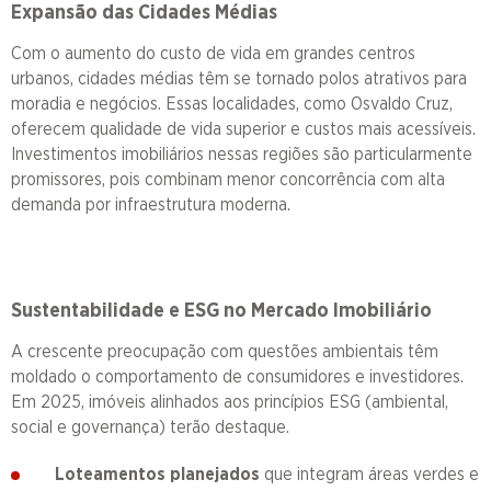
Expansão das Cidades Médias
Com o aumento do custo de vida em grandes centros
urbanos, cidades médias têm se tornado polos atrativos para
moradia e negócios. Essas localidades, como Osvaldo Cruz,
oferecem qualidade de vida superior e custos mais acessíveis.
Investimentos imobiliários nessas regiões são particularmente
promissores, pois combinam menor concorrência com alta
demanda por infraestrutura moderna.
Sustentabilidade e ESG no Mercado Imobiliário
A crescente preocupação com questões ambientais têm
moldado o comportamento de consumidores e investidores.
Em 2025, imóveis alinhados aos princípios ESG (ambiental,
social e governança) terão destaque.
Loteamentos planejados
que integram áreas verdes e