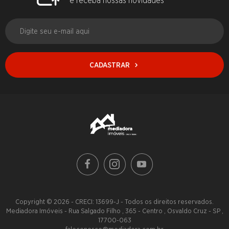
CADASTRAR
Copyright © 2026 - CRECI: 13699-J - Todos os direitos reservados.
Mediadora Imóveis - Rua Salgado Filho , 365 - Centro , Osvaldo Cruz - SP ,
17700-063
faleconosco@mediadora.com.br