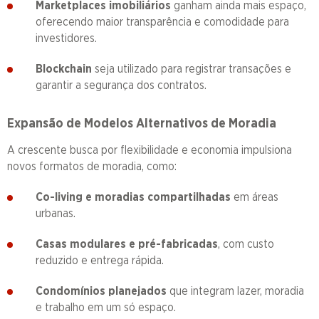
Marketplaces imobiliários
ganham ainda mais espaço,
oferecendo maior transparência e comodidade para
investidores.
Blockchain
seja utilizado para registrar transações e
garantir a segurança dos contratos.
Expansão de Modelos Alternativos de Moradia
A crescente busca por flexibilidade e economia impulsiona
novos formatos de moradia, como:
Co-living e moradias compartilhadas
em áreas
urbanas.
Casas modulares e pré-fabricadas
, com custo
reduzido e entrega rápida.
Condomínios planejados
que integram lazer, moradia
e trabalho em um só espaço.