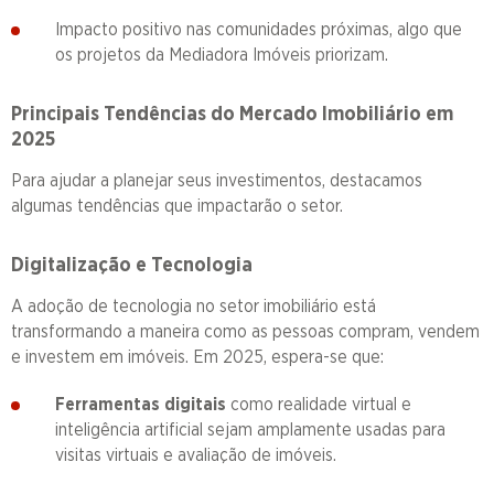
Impacto positivo nas comunidades próximas, algo que
os projetos da Mediadora Imóveis priorizam.
Principais Tendências do Mercado Imobiliário em
2025
Para ajudar a planejar seus investimentos, destacamos
algumas tendências que impactarão o setor.
Digitalização e Tecnologia
A adoção de tecnologia no setor imobiliário está
transformando a maneira como as pessoas compram, vendem
e investem em imóveis. Em 2025, espera-se que:
Ferramentas digitais
como realidade virtual e
inteligência artificial sejam amplamente usadas para
visitas virtuais e avaliação de imóveis.