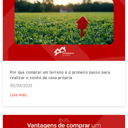
Por que comprar um terreno é o primeiro passo para
realizar o sonho da casa própria
30/09/2025
Leia mais...