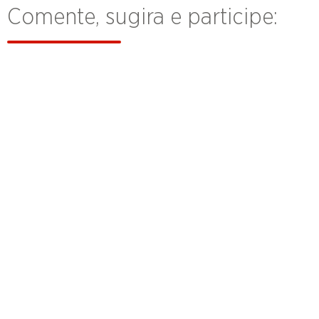
Comente, sugira e participe: