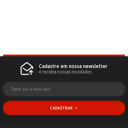
Cadastre em nossa newsletter
e receba nossas novidades
CADASTRAR