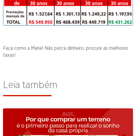
Faça como a Maria! Não perca dinheiro, procure as melhores
taxas!
Leia também