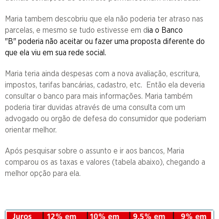
Maria tambem descobriu que ela não poderia ter atraso nas
parcelas, e mesmo se tudo estivesse em d
ia o Banco
"B" poderia não aceitar ou fazer uma proposta diferente do
que ela viu em sua rede social.
Maria teria ainda despesas com a nova avaliação, escritura,
impostos, tarifas bancárias, cadastro, etc. Então ela deveria
consultar o banco para mais informações. Maria também
poderia tirar duvidas através de uma consulta com um
advogado ou orgão de defesa do consumidor que poderiam
orientar melhor.
Após pesquisar sobre o assunto e ir aos bancos, Maria
comparou os as taxas e valores (tabela abaixo), chegando a
melhor opção para ela.