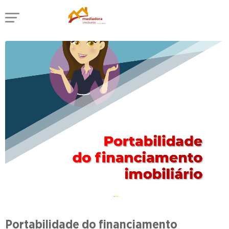
Portabilidade do financiamento