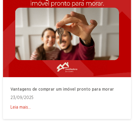
Vantagens de comprar um imóvel pronto para morar
23/09/2025
Leia mais...