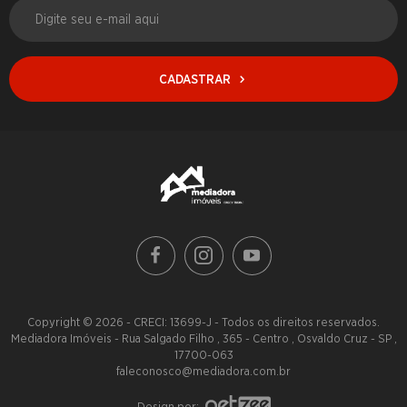
CADASTRAR
Copyright © 2026 - CRECI: 13699-J - Todos os direitos reservados.
Mediadora Imóveis - Rua Salgado Filho , 365 - Centro , Osvaldo Cruz - SP ,
17700-063
faleconosco@mediadora.com.br
Design por: