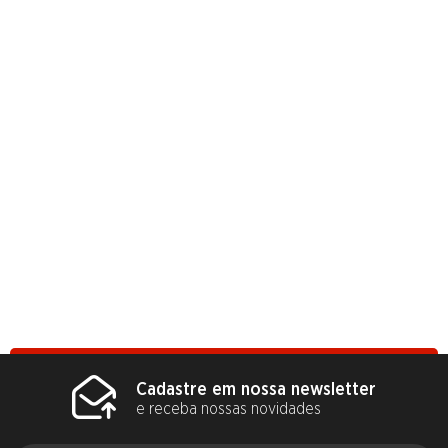
Cadastre em nossa newsletter
e receba nossas novidades