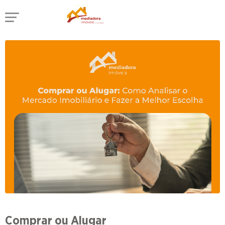
Comprar ou Alugar