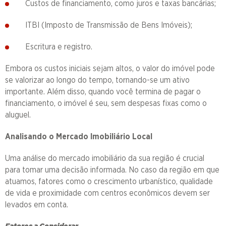
Custos de financiamento, como juros e taxas bancárias;
ITBI (Imposto de Transmissão de Bens Imóveis);
Escritura e registro.
Embora os custos iniciais sejam altos, o valor do imóvel pode
se valorizar ao longo do tempo, tornando-se um ativo
importante. Além disso, quando você termina de pagar o
financiamento, o imóvel é seu, sem despesas fixas como o
aluguel.
Analisando o Mercado Imobiliário Local
Uma análise do mercado imobiliário da sua região é crucial
para tomar uma decisão informada. No caso da região em que
atuamos
,
fatores como o crescimento urbanístico, qualidade
de vida e proximidade com centros econômicos devem ser
levados em conta.