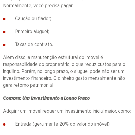
Normalmente, você precisa pagar:
Caução ou fiador;
Primeiro aluguel;
Taxas de contrato.
Além disso, a manutenção estrutural do imóvel é
responsabilidade do proprietário, o que reduz custos para o
inquilino. Porém, no longo prazo, o aluguel pode não ser um
investimento financeiro. O dinheiro gasto mensalmente não
gera retorno patrimonial.
Compra: Um Investimento a Longo Prazo
Adquirir um imóvel requer um investimento inicial maior, como:
Entrada (geralmente 20% do valor do imóvel);