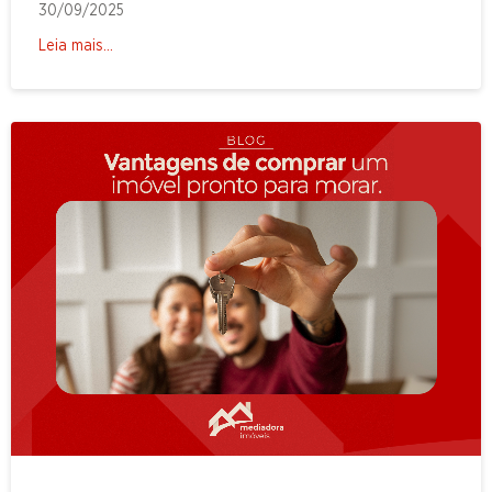
30/09/2025
Leia mais...