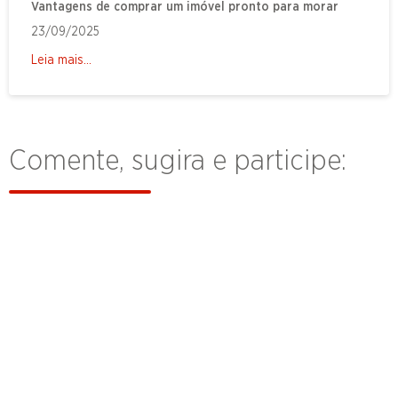
Vantagens de comprar um imóvel pronto para morar
23/09/2025
Leia mais...
Comente, sugira e participe: