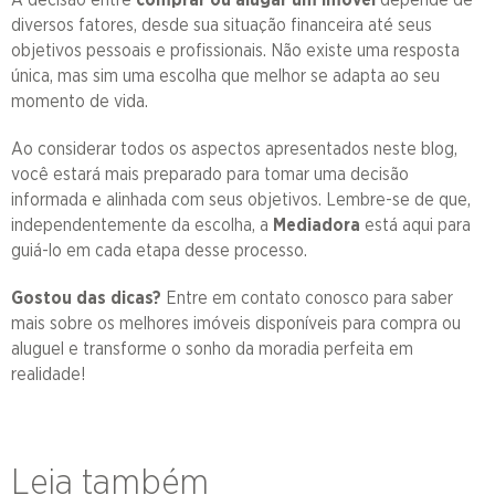
diversos fatores, desde sua situação financeira até seus
objetivos pessoais e profissionais. Não existe uma resposta
única, mas sim uma escolha que melhor se adapta ao seu
momento de vida.
Ao considerar todos os aspectos apresentados neste blog,
você estará mais preparado para tomar uma decisão
informada e alinhada com seus objetivos. Lembre-se de que,
independentemente da escolha, a
Mediadora
está aqui para
guiá-lo em cada etapa desse processo.
Gostou das dicas?
Entre em contato conosco para saber
mais sobre os melhores imóveis disponíveis para compra ou
aluguel
e transforme o sonho da moradia perfeita em
realidade!
Leia também