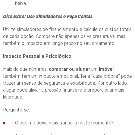
baixa.
Dica Extra: Use Simuladores e Faça Contas
Utilize simuladores de financiamento e calcule os custos totais
de cada opção. Compare não apenas os valores atuais, mas
também o impacto em longo prazo no seu orçamento.
Impacto Pessoal e Psicológico
Mais do que números,
comprar ou alugar
um
imóvel
também tem um impacto emocional. Ter a “casa própria” pode
trazer um senso de segurança e estabilidade. Por outro lado,
alugar pode aliviar a pressão financeira e proporcionar mais
liberdade.
Pergunte-se:
O que me deixa mais tranquilo neste momento?