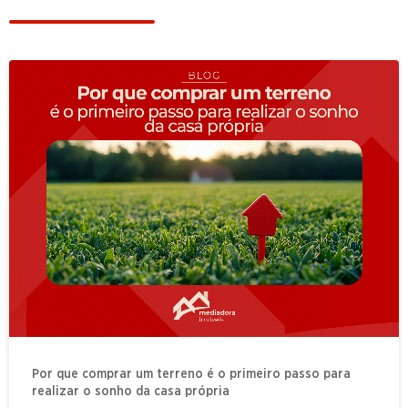
Por que comprar um terreno é o primeiro passo para
realizar o sonho da casa própria