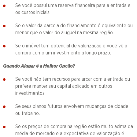
Se você possui uma reserva financeira para a entrada e
os custos iniciais.
Se o valor da parcela do financiamento é equivalente ou
menor que o valor do aluguel na mesma região.
Se o imóvel tem potencial de valorização e você vê a
compra como um investimento a longo prazo.
Quando Alugar é a Melhor Opção?
Se você não tem recursos para arcar com a entrada ou
prefere manter seu capital aplicado em outros
investimentos.
Se seus planos futuros envolvem mudanças de cidade
ou trabalho.
Se os preços de compra na região estão muito acima da
média de mercado e a expectativa de valorização é