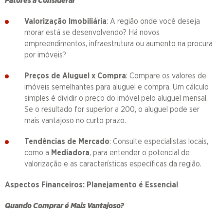
Fatores a Considerar
Valorização Imobiliária
: A região onde você deseja
morar está se desenvolvendo? Há novos
empreendimentos, infraestrutura ou aumento na procura
por imóveis?
Preços de Aluguel x Compra
: Compare os valores de
imóveis semelhantes para aluguel e compra. Um cálculo
simples é dividir o preço do imóvel pelo aluguel mensal.
Se o resultado for superior a 200, o aluguel pode ser
mais vantajoso no curto prazo.
Tendências de Mercado
: Consulte especialistas locais,
como a
Mediadora
, para entender o potencial de
valorização e as características específicas da região.
Aspectos Financeiros: Planejamento é Essencial
Quando Comprar é Mais Vantajoso?