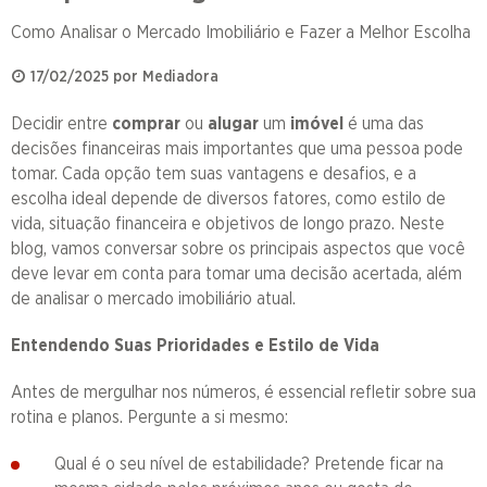
Como Analisar o Mercado Imobiliário e Fazer a Melhor Escolha
17/02/2025 por Mediadora
Decidir entre
comprar
ou
alugar
um
imóvel
é uma das
decisões financeiras mais importantes que uma pessoa pode
tomar. Cada opção tem suas vantagens e desafios, e a
escolha ideal depende de diversos fatores, como estilo de
vida, situação financeira e objetivos de longo prazo. Neste
blog, vamos conversar sobre os principais aspectos que você
deve levar em conta para tomar uma decisão acertada, além
de analisar o mercado imobiliário atual.
Entendendo Suas Prioridades e Estilo de Vida
Antes de mergulhar nos números, é essencial refletir sobre sua
rotina e planos. Pergunte a si mesmo:
Qual é o seu nível de estabilidade? Pretende ficar na