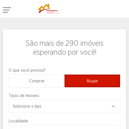
São mais de 290 imóveis
esperando por você!
O que você precisa?
Comprar
Alugar
Tipos de Imóveis
Localidade