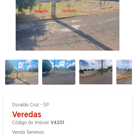
Osvaldo Cruz - SP
Veredas
Código do Imóvel:
V4201
Venda Terrenos