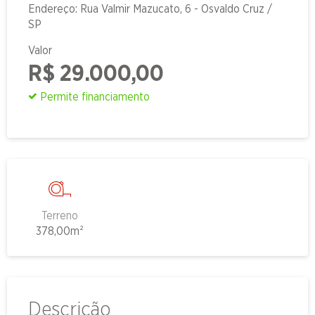
Endereço: Rua Valmir Mazucato, 6 - Osvaldo Cruz /
SP
Valor
R$ 29.000,00
Permite financiamento
Terreno
378,00m²
Descrição