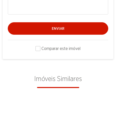
ENVIAR
Comparar este imóvel
Imóveis Similares