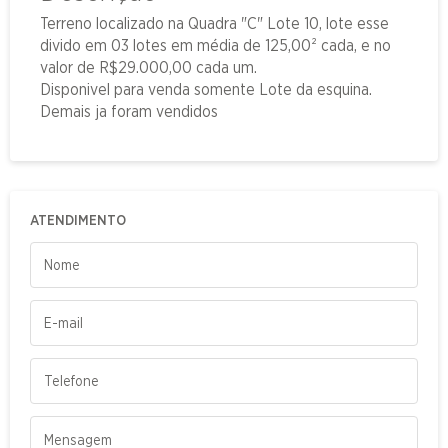
Terreno localizado na Quadra "C" Lote 10, lote esse
divido em 03 lotes em média de 125,00² cada, e no
valor de R$29.000,00 cada um.
Disponivel para venda somente Lote da esquina.
Demais ja foram vendidos
ATENDIMENTO