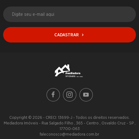
CADASTRAR
Copyright © 2026 - CRECI: 13699-J - Todos os direitos reservados.
Mediadora Imóveis - Rua Salgado Filho , 365 - Centro , Osvaldo Cruz - SP ,
17700-063
faleconosco@mediadora.com.br