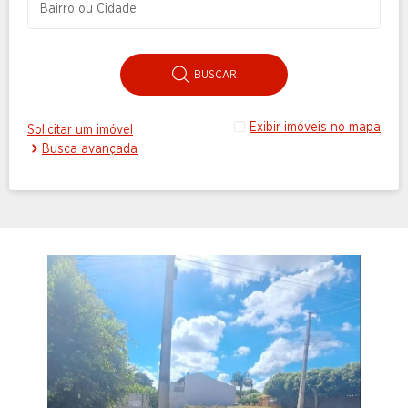
BUSCAR
Exibir imóveis no mapa
Solicitar um imóvel
Busca avançada