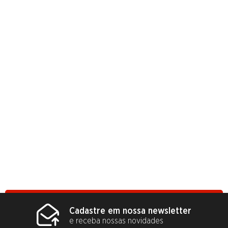
Cadastre em nossa newsletter
e receba nossas novidades