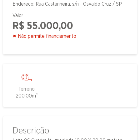
Endereço: Rua Castanheira, s/n - Osvaldo Cruz / SP
Valor
R$ 55.000,00
Não permite financiamento
Terreno
200,00m²
Descrição