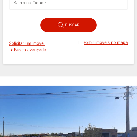
BUSCAR
Exibir imóveis no mapa
Solicitar um imóvel
Busca avançada