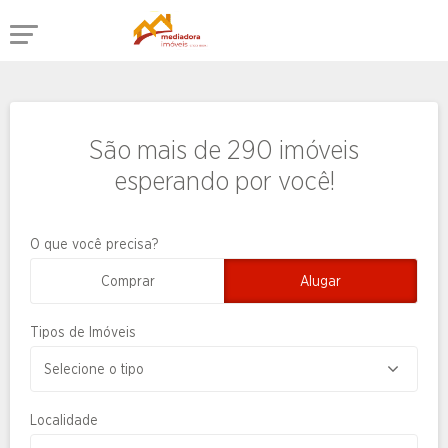
São mais de 290 imóveis
esperando por você!
O que você precisa?
Comprar
Alugar
Tipos de Imóveis
Localidade