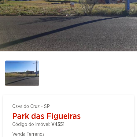
Osvaldo Cruz - SP
Park das Figueiras
Código do Imóvel:
V4351
Venda Terrenos