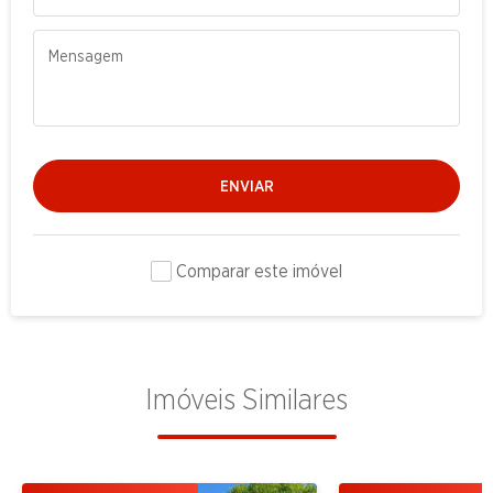
ENVIAR
Comparar este imóvel
Imóveis Similares