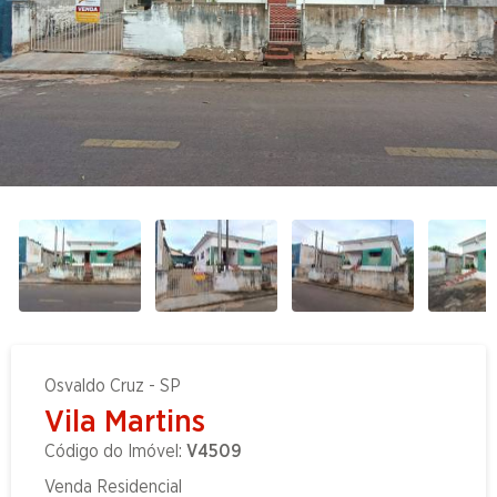
Osvaldo Cruz - SP
Vila Martins
Código do Imóvel:
V4509
Venda Residencial