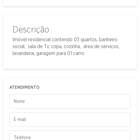
Descrição
Imóvel residencial contendo 03 quartos, banheiro
social, sala de Tv, copa, cozinha, área de serviços,
lavanderia, garagem para 01 carro.
ATENDIMENTO