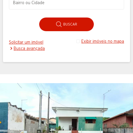
BUSCAR
Exibir imóveis no mapa
Solicitar um imóvel
Busca avançada