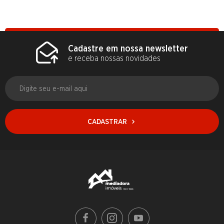
Cadastre em nossa newsletter
e receba nossas novidades
CADASTRAR