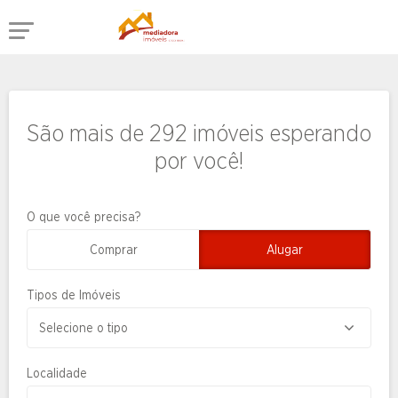
São mais de 292 imóveis esperando
por você!
O que você precisa?
Comprar
Alugar
Tipos de Imóveis
Localidade