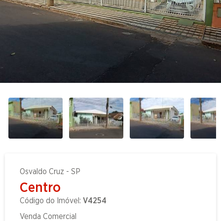
Osvaldo Cruz - SP
Centro
Código do Imóvel:
V4254
Venda Comercial