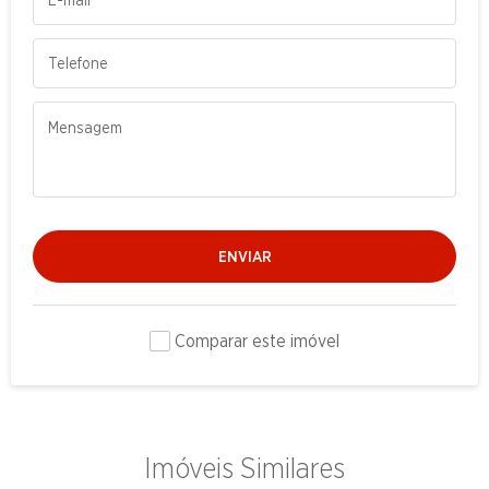
ENVIAR
Comparar este imóvel
Imóveis Similares