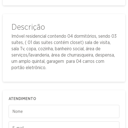
Descrição
Imóvel residencial contendo 04 dormitórios, sendo 03
suítes, ( 01 das suites contém closet) sala de visita,
sala Tv, copa, cozinha, banheiro social, área de
serviços/lavanderia, área de churrasqueira, despensa,
um amplo quintal, garagem para 04 carros com
portão eletrônico.
ATENDIMENTO