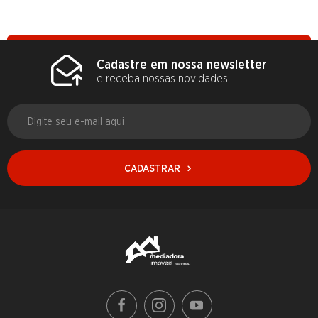
Cadastre em nossa newsletter
e receba nossas novidades
CADASTRAR