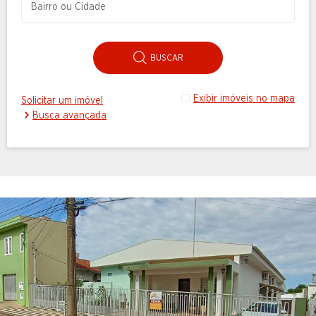
BUSCAR
Exibir imóveis no mapa
Solicitar um imóvel
Busca avançada