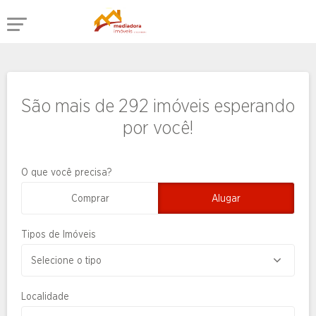
São mais de 292 imóveis esperando
por você!
O que você precisa?
Comprar
Alugar
Tipos de Imóveis
Localidade