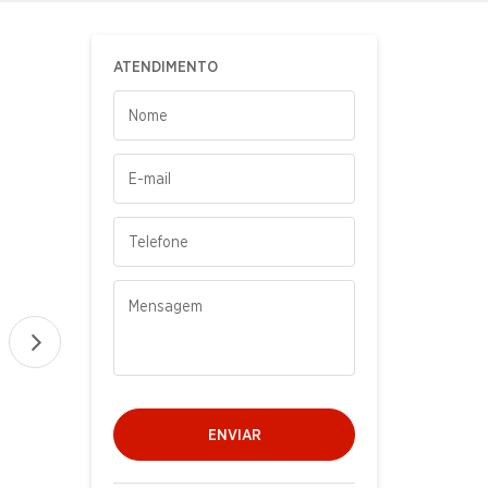
ATENDIMENTO
ENVIAR