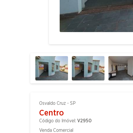
Osvaldo Cruz - SP
Centro
Código do Imóvel:
V2950
Venda Comercial