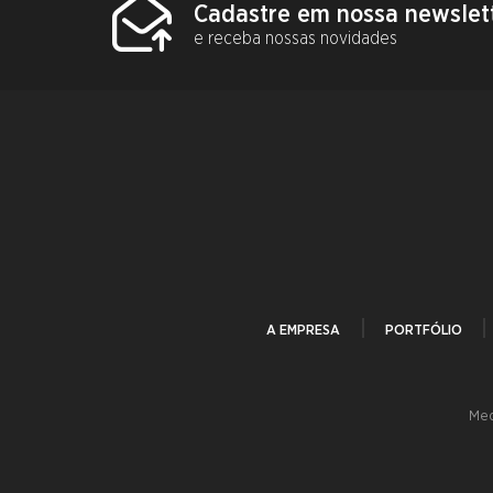
Cadastre em nossa newslet
e receba nossas novidades
A EMPRESA
PORTFÓLIO
Med