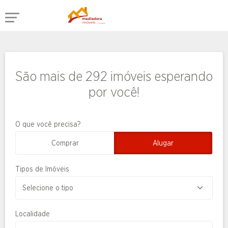
São mais de 292 imóveis esperando
por você!
O que você precisa?
Comprar
Alugar
Tipos de Imóveis
Localidade