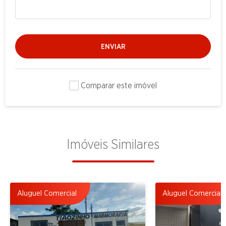
ENVIAR
Comparar este imóvel
Imóveis Similares
Aluguel Comercial
Aluguel Comercial