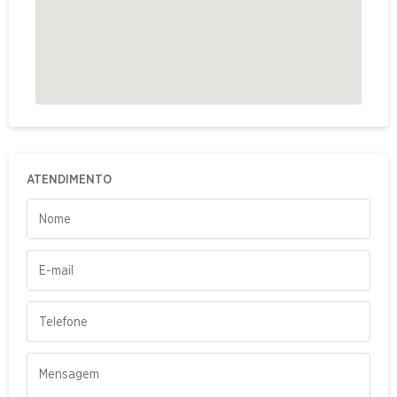
ATENDIMENTO