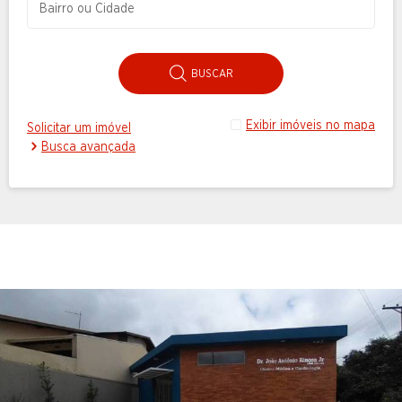
BUSCAR
Exibir imóveis no mapa
Solicitar um imóvel
Busca avançada