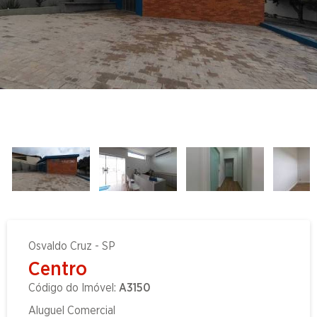
Osvaldo Cruz - SP
Centro
Código do Imóvel:
A3150
Aluguel Comercial