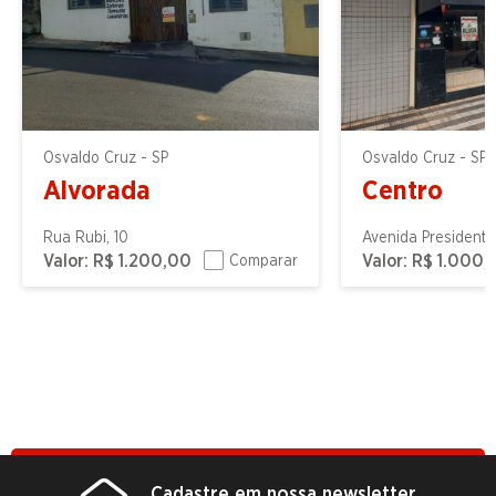
Osvaldo Cruz - SP
Osvaldo Cruz - SP
Alvorada
Centro
Rua Rubi, 10
Avenida Presidente
Valor:
R$ 1.200,00
Valor:
R$ 1.000,
Comparar
Cadastre em nossa newsletter