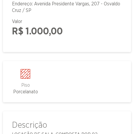
Endereço: Avenida Presidente Vargas, 207 - Osvaldo
Cruz / SP
Valor
R$ 1.000,00
Piso
Porcelanato
Descrição