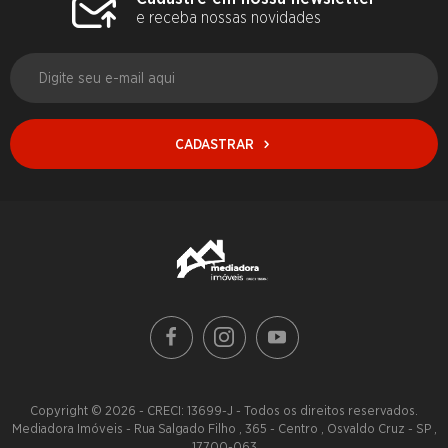
e receba nossas novidades
CADASTRAR
Copyright © 2026 - CRECI: 13699-J - Todos os direitos reservados.
Mediadora Imóveis - Rua Salgado Filho , 365 - Centro , Osvaldo Cruz - SP ,
17700-063