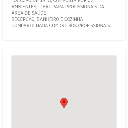
LOCAÇÃO DE SALA, COMPOSTA POR 02
AMBIENTES, IDEAL PARA PROFISSIONAIS DA
ÁREA DE SAÚDE.
RECEPÇÃO, BANHEIRO E COZINHA
COMPARTILHADA COM OUTROS PROFISSIONAIS.